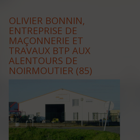
OLIVIER BONNIN,
ENTREPRISE DE
MAÇONNERIE ET
TRAVAUX BTP AUX
ALENTOURS DE
NOIRMOUTIER (85)