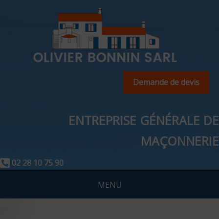
Demande de devis
ENTREPRISE GÉNÉRALE DE
MAÇONNERIE
02 28 10 75 90