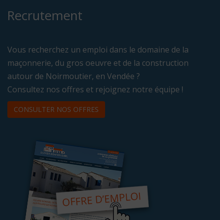
Recrutement
Vous recherchez un emploi dans le domaine de la
maçonnerie, du gros oeuvre et de la construction
autour de Noirmoutier, en Vendée ?
Consultez nos offres et rejoignez notre équipe !
CONSULTER NOS OFFRES