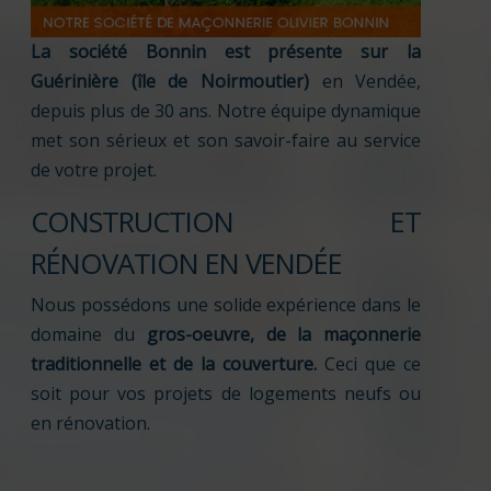
La société Bonnin est présente sur la
Guérinière (île de Noirmoutier)
en Vendée,
depuis plus de 30 ans. Notre équipe dynamique
met son sérieux et son savoir-faire au service
de votre projet.
CONSTRUCTION ET
RÉNOVATION EN VENDÉE
Nous possédons une solide expérience dans le
domaine du
gros-oeuvre, de la maçonnerie
traditionnelle et de la couverture.
Ceci que ce
soit pour vos projets de logements neufs ou
en rénovation.