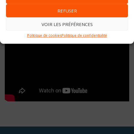
REFUSER
VOIR LES PRÉFÉRENCES
Politique de cookies
Politique de confidentialité