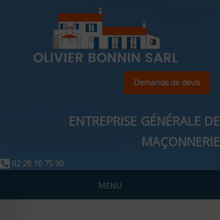
Demande de devis
ENTREPRISE GÉNÉRALE DE
MAÇONNERIE
02 28 10 75 90