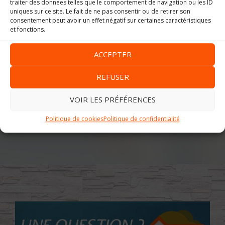
traiter des données telles que le comportement de navigation ou les ID
uniques sur ce site. Le fait de ne pas consentir ou de retirer son
consentement peut avoir un effet négatif sur certaines caractéristiques
et fonctions.
ACCEPTER
REFUSER
VOIR LES PRÉFÉRENCES
Politique de cookies
Politique de confidentialité
Image précédente