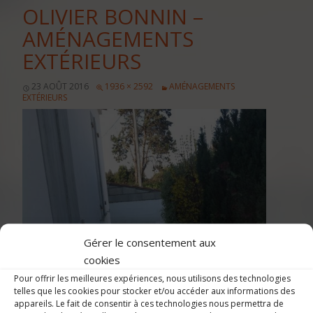
OLIVIER BONNIN –
AMÉNAGEMENTS
EXTÉRIEURS
23 AOÛT 2016
1936 × 2592
AMÉNAGEMENTS
EXTÉRIEURS
Gérer le consentement aux
cookies
Pour offrir les meilleures expériences, nous utilisons des technologies
telles que les cookies pour stocker et/ou accéder aux informations des
appareils. Le fait de consentir à ces technologies nous permettra de