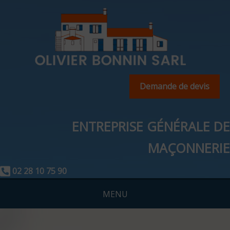
Demande de devis
ENTREPRISE GÉNÉRALE DE
MAÇONNERIE
02 28 10 75 90