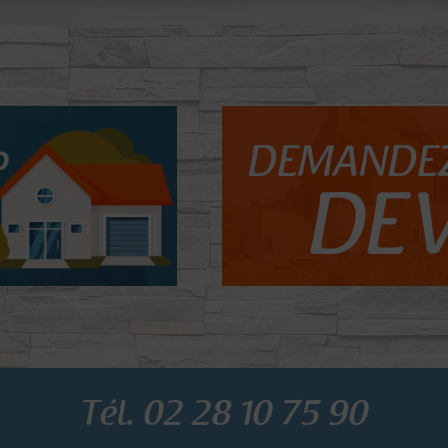
Tél. 02 28 10 75 90