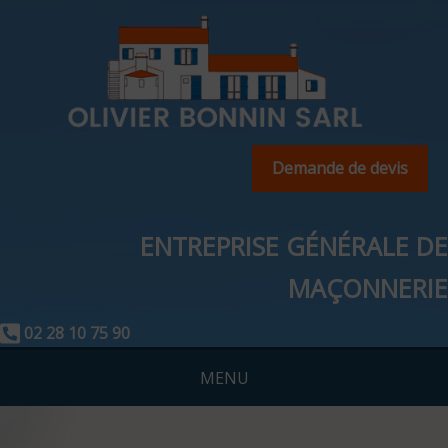
Demande de devis
ENTREPRISE GÉNÉRALE DE
MAÇONNERIE
02 28 10 75 90