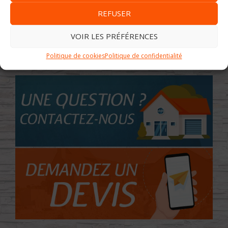
REFUSER
VOIR LES PRÉFÉRENCES
Politique de cookies
Politique de confidentialité