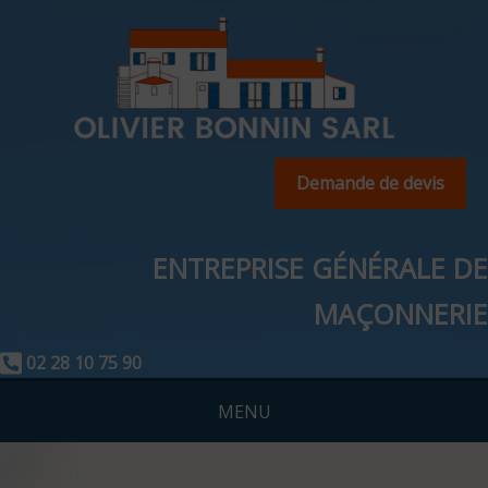
Demande de devis
ENTREPRISE GÉNÉRALE DE
MAÇONNERIE
02 28 10 75 90