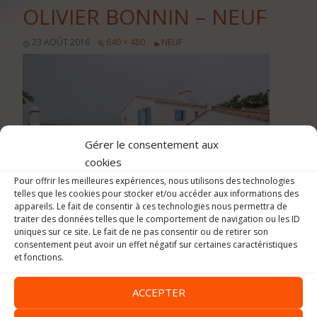
OLIVIER BONNIN – NEUF
23 AOÛT 2016
640 × 480
NEUF
Gérer le consentement aux
cookies
Pour offrir les meilleures expériences, nous utilisons des technologies
telles que les cookies pour stocker et/ou accéder aux informations des
appareils. Le fait de consentir à ces technologies nous permettra de
traiter des données telles que le comportement de navigation ou les ID
uniques sur ce site. Le fait de ne pas consentir ou de retirer son
consentement peut avoir un effet négatif sur certaines caractéristiques
et fonctions.
Image précédente
Image suivante
ACCEPTER