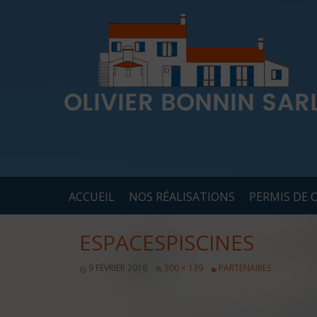
ACCUEIL
NOS RÉALISATIONS
PERMIS DE 
ESPACESPISCINES
9 FÉVRIER 2016
300 × 139
PARTENAIRES