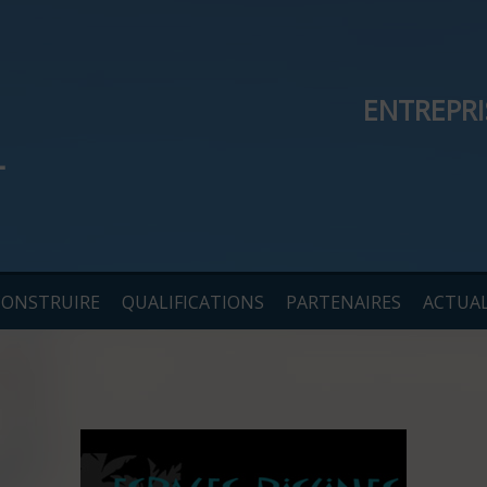
ENTREPR
CONSTRUIRE
QUALIFICATIONS
PARTENAIRES
ACTUAL