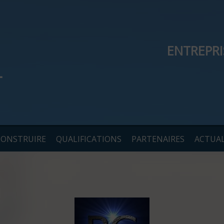
ENTREPR
CONSTRUIRE
QUALIFICATIONS
PARTENAIRES
ACTUAL