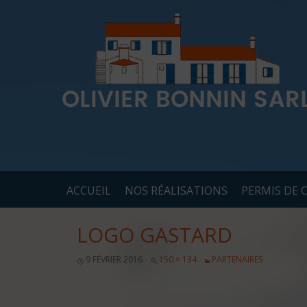
ACCUEIL
NOS RÉALISATIONS
PERMIS DE 
LOGO GASTARD
9 FÉVRIER 2016
150 × 134
PARTENAIRES