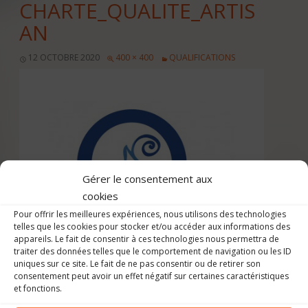
CHARTE_QUALITE_ARTIS
AN
12 OCTOBRE 2020
400 × 400
QUALIFICATIONS
Gérer le consentement aux
cookies
Pour offrir les meilleures expériences, nous utilisons des technologies
telles que les cookies pour stocker et/ou accéder aux informations des
appareils. Le fait de consentir à ces technologies nous permettra de
traiter des données telles que le comportement de navigation ou les ID
uniques sur ce site. Le fait de ne pas consentir ou de retirer son
consentement peut avoir un effet négatif sur certaines caractéristiques
et fonctions.