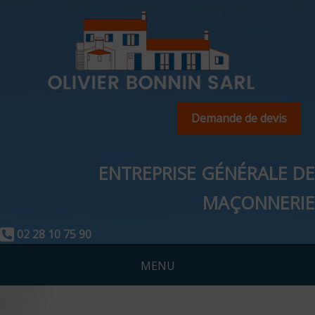
Demande de devis
ENTREPRISE GÉNÉRALE DE
MAÇONNERIE
02 28 10 75 90