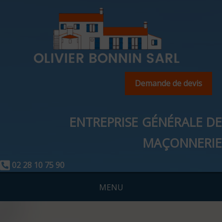
Demande de devis
ENTREPRISE GÉNÉRALE DE
MAÇONNERIE
02 28 10 75 90