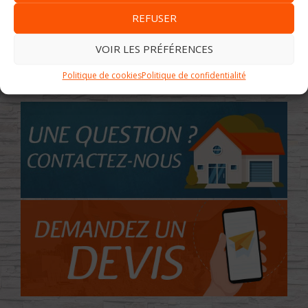
REFUSER
VOIR LES PRÉFÉRENCES
Politique de cookies
Politique de confidentialité