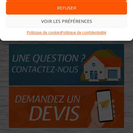
REFUSER
VOIR LES PRÉFÉRENCES
Politique de cookies
Politique de confidentialité