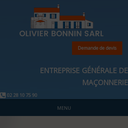
Demande de devis
ENTREPRISE GÉNÉRALE DE
MAÇONNERIE
02 28 10 75 90