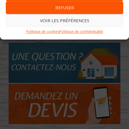
REFUSER
VOIR LES PRÉFÉRENCES
Politique de cookies
Politique de confidentialité