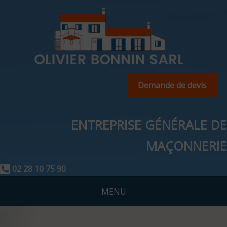
Demande de devis
ENTREPRISE GÉNÉRALE DE
MAÇONNERIE
02 28 10 75 90