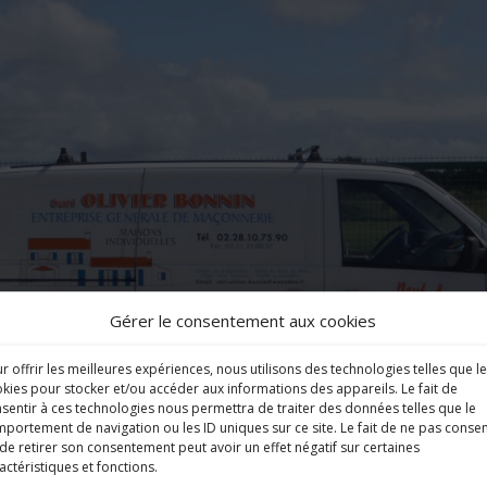
Gérer le consentement aux cookies
r offrir les meilleures expériences, nous utilisons des technologies telles que l
kies pour stocker et/ou accéder aux informations des appareils. Le fait de
sentir à ces technologies nous permettra de traiter des données telles que le
portement de navigation ou les ID uniques sur ce site. Le fait de ne pas consen
de retirer son consentement peut avoir un effet négatif sur certaines
actéristiques et fonctions.