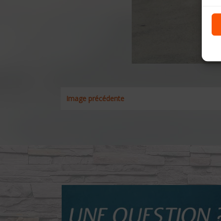
Image précédente