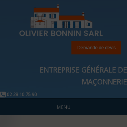
Demande de devis
ENTREPRISE GÉNÉRALE DE
MAÇONNERIE
02 28 10 75 90