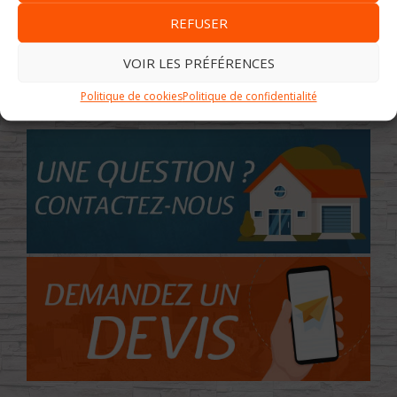
REFUSER
VOIR LES PRÉFÉRENCES
Politique de cookies
Politique de confidentialité